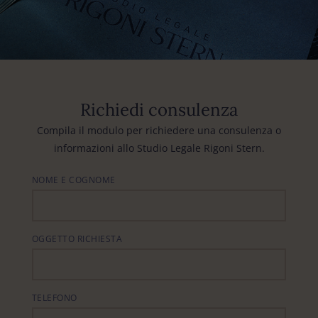
Richiedi consulenza
Compila il modulo per richiedere una consulenza o
informazioni allo Studio Legale Rigoni Stern.
NOME E COGNOME
OGGETTO RICHIESTA
TELEFONO