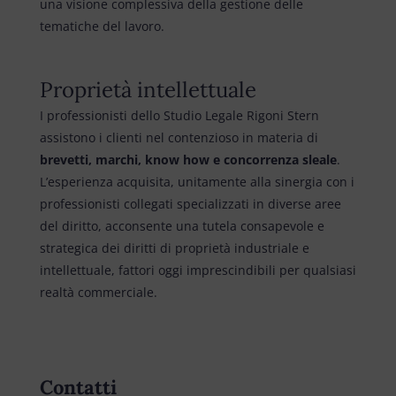
una visione complessiva della gestione delle
tematiche del lavoro.
Proprietà intellettuale
I professionisti dello Studio Legale Rigoni Stern
assistono i clienti nel contenzioso in materia di
brevetti, marchi, know how e concorrenza sleale
.
L’esperienza acquisita, unitamente alla sinergia con i
professionisti collegati specializzati in diverse aree
del diritto, acconsente una tutela consapevole e
strategica dei diritti di proprietà industriale e
intellettuale, fattori oggi imprescindibili per qualsiasi
realtà commerciale.
Contatti