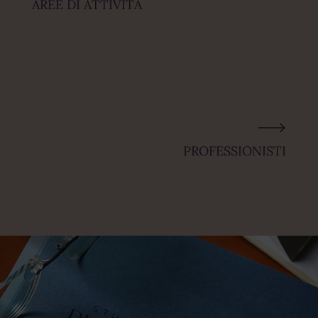
AREE DI ATTIVITÀ
PROFESSIONISTI