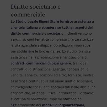
Diritto societario e
commerciale
Lo Studio Legale Rigoni Stern fornisce assistenza a
clientela italiana e straniera su tutti gli aspetti del
diritto commerciale e societario.
I clienti vengono
seguiti su ogni tematica complessa che caratterizza
la vita aziendale sviluppando soluzioni innovative
per soddisfare le loro esigenze. Lo studio fornisce
assistenza nella preparazione e negoziazione di
contratti commerciali di ogni genere
, tra i quali
contratti di distribuzione, agenzia, concessioni di
vendita, appalto, locazioni ed altro, fornisce, inoltre,
assistenza continuativa sul piano multidisciplinare,
coinvolgendo consulenti specializzati nelle discipline
economiche, aziendali, fiscali e tributarie. Lo studio
si occupa di redazione, implementazione ed
aggiornamento dei
modelli di organizzazione,