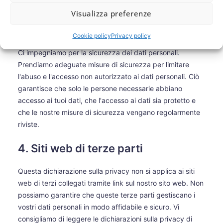
con Google.
Visualizza preferenze
3. Sicurezza
Cookie policy
Privacy policy
Ci impegniamo per la sicurezza dei dati personali.
Prendiamo adeguate misure di sicurezza per limitare
l'abuso e l'accesso non autorizzato ai dati personali. Ciò
garantisce che solo le persone necessarie abbiano
accesso ai tuoi dati, che l'accesso ai dati sia protetto e
che le nostre misure di sicurezza vengano regolarmente
riviste.
4. Siti web di terze parti
Questa dichiarazione sulla privacy non si applica ai siti
web di terzi collegati tramite link sul nostro sito web. Non
possiamo garantire che queste terze parti gestiscano i
vostri dati personali in modo affidabile e sicuro. Vi
consigliamo di leggere le dichiarazioni sulla privacy di