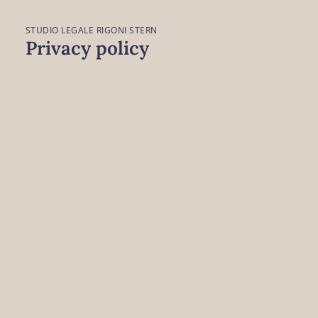
STUDIO LEGALE RIGONI STERN
Privacy policy