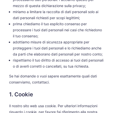
mezzo di questa dichiarazione sulla privacy;
miriamo a limitare la raccolta di dati personali solo ai
dati personali richiesti per scopi legittimi;
prima chiediamo il tuo esplicito consenso per
processare i tuoi dati personali nei casi che richiedono
il tuo consenso;
adottiamo misure di sicurezza appropriate per
proteggere i tuoi dati personali e lo richiediamo anche
da parti che elaborano dati personali per nostro conto;
rispettiamo il tuo diritto di accesso ai tuoi dati personali
o di averli corretti o cancellati, su tua richiesta.
Se hai domande o vuoi sapere esattamente quali dati
conserviamo, contattaci.
1. Cookie
Il nostro sito web usa cookie. Per ulteriori informazioni
riguardo i cookie, per favore fai riferimento alla nostra