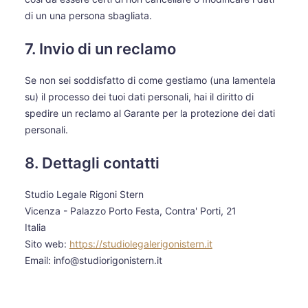
di un una persona sbagliata.
7. Invio di un reclamo
Se non sei soddisfatto di come gestiamo (una lamentela
su) il processo dei tuoi dati personali, hai il diritto di
spedire un reclamo al Garante per la protezione dei dati
personali.
8. Dettagli contatti
Studio Legale Rigoni Stern
Vicenza - Palazzo Porto Festa, Contra' Porti, 21
Italia
Sito web:
https://studiolegalerigonistern.it
Email:
info@
studiorigonistern.it