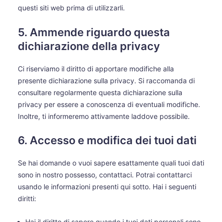
questi siti web prima di utilizzarli.
5. Ammende riguardo questa
dichiarazione della privacy
Ci riserviamo il diritto di apportare modifiche alla
presente dichiarazione sulla privacy. Si raccomanda di
consultare regolarmente questa dichiarazione sulla
privacy per essere a conoscenza di eventuali modifiche.
Inoltre, ti informeremo attivamente laddove possibile.
6. Accesso e modifica dei tuoi dati
Se hai domande o vuoi sapere esattamente quali tuoi dati
sono in nostro possesso, contattaci. Potrai contattarci
usando le informazioni presenti qui sotto. Hai i seguenti
diritti:
Hai il diritto di sapere quando i tuoi dati personali sono