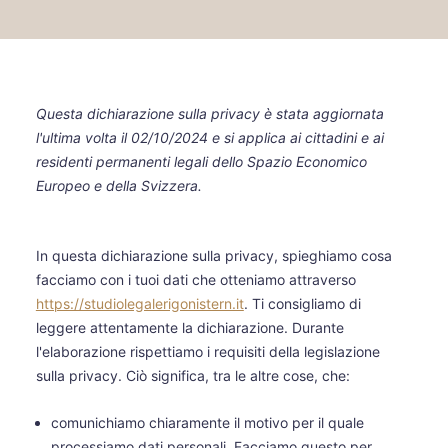
Questa dichiarazione sulla privacy è stata aggiornata
l'ultima volta il 02/10/2024 e si applica ai cittadini e ai
residenti permanenti legali dello Spazio Economico
Europeo e della Svizzera.
In questa dichiarazione sulla privacy, spieghiamo cosa
facciamo con i tuoi dati che otteniamo attraverso
https://studiolegalerigonistern.it
. Ti consigliamo di
leggere attentamente la dichiarazione. Durante
l'elaborazione rispettiamo i requisiti della legislazione
sulla privacy. Ciò significa, tra le altre cose, che:
comunichiamo chiaramente il motivo per il quale
processiamo dati personali. Facciamo questo per