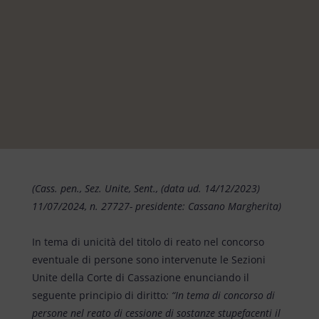
(Cass. pen., Sez. Unite, Sent., (data ud. 14/12/2023)
11/07/2024, n. 27727- presidente: Cassano Margherita)
In tema di unicità del titolo di reato nel concorso
eventuale di persone sono intervenute le Sezioni
Unite della Corte di Cassazione enunciando il
seguente principio di diritto
: “In tema di concorso di
persone nel reato di cessione di sostanze stupefacenti il