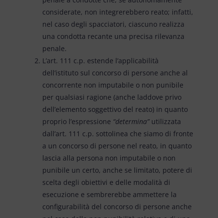
considerate, non integrerebbero reato; infatti,
nel caso degli spacciatori, ciascuno realizza
una condotta recante una precisa rilevanza
penale.
L’art. 111 c.p. estende l’applicabilità
dell’istituto sul concorso di persone anche al
concorrente non imputabile o non punibile
per qualsiasi ragione (anche laddove privo
dell’elemento soggettivo del reato) in quanto
proprio l’espressione
“determina”
utilizzata
dall’art. 111 c.p. sottolinea che siamo di fronte
a un concorso di persone nel reato, in quanto
lascia alla persona non imputabile o non
punibile un certo, anche se limitato, potere di
scelta degli obiettivi e delle modalità di
esecuzione e sembrerebbe ammettere la
configurabilità del concorso di persone anche