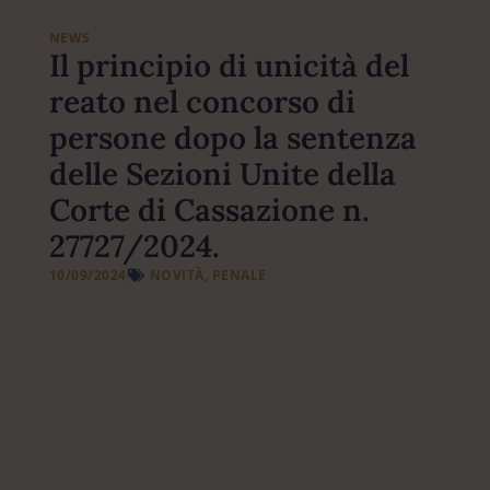
NEWS
Il principio di unicità del
reato nel concorso di
persone dopo la sentenza
delle Sezioni Unite della
Corte di Cassazione n.
27727/2024.
10/09/2024
NOVITÀ
,
PENALE